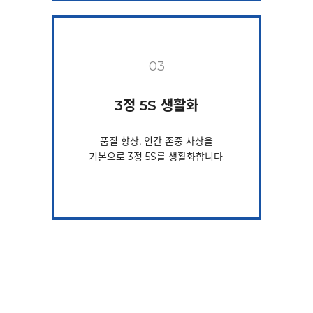
03
3정 5S 생활화
품질 향상, 인간 존중 사상을
기본으로 3정 5S를 생활화합니다.