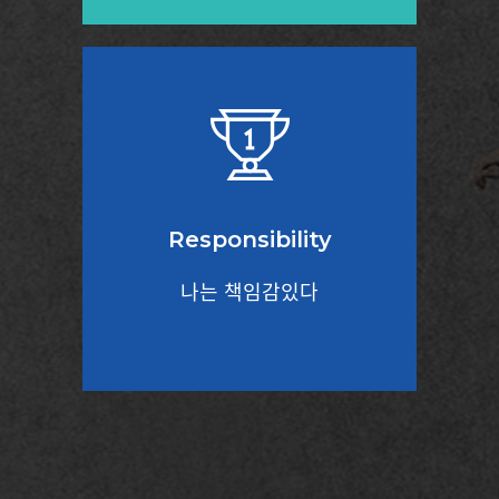
Responsibility
나는 책임감있다