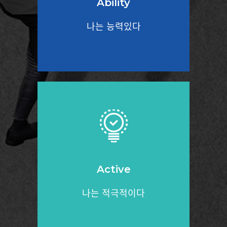
Ability
나는 능력있다
Active
나는 적극적이다