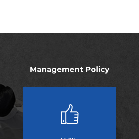
Management Policy