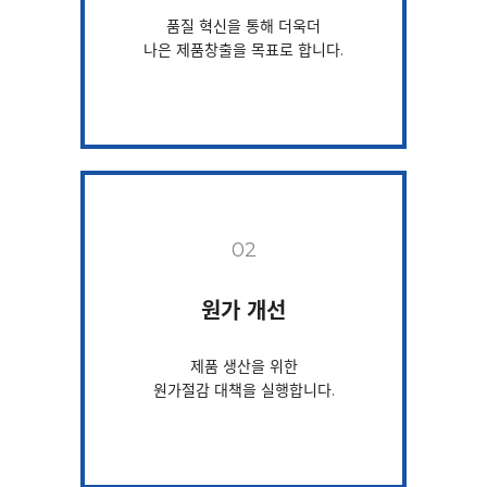
품질 혁신을 통해 더욱더
나은 제품창출을 목표로 합니다.
02
원가 개선
제품 생산을 위한
원가절감 대책을 실행합니다.