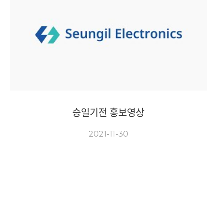
승일기전 홍보영상
2021-11-30